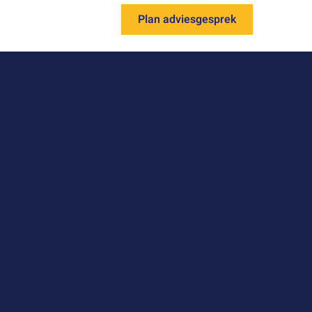
Plan adviesgesprek