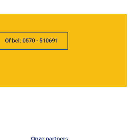
Of bel: 0570 - 510691
Onze partners