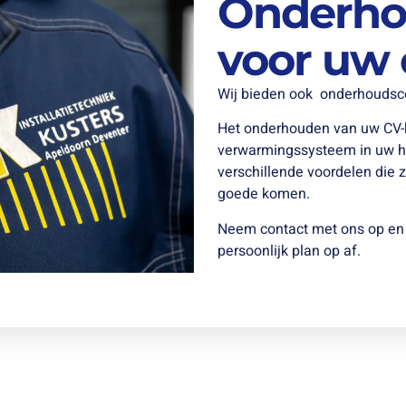
Onderho
voor uw 
Wij bieden ook onderhoudsco
Het onderhouden van uw CV-ket
verwarmingssysteem in uw hu
verschillende voordelen die 
goede komen.
Neem contact met ons op en 
persoonlijk plan op af.