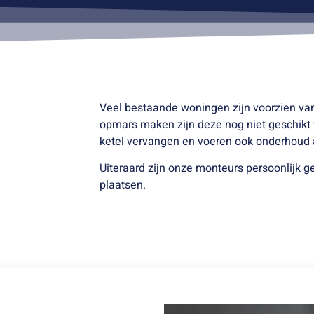
Veel bestaande woningen zijn voorzien va
opmars maken zijn deze nog niet geschikt 
ketel vervangen en voeren ook onderhoud a
Uiteraard zijn onze monteurs persoonlijk g
plaatsen.