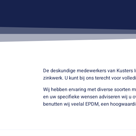
De deskundige medewerkers van Kusters In
zinkwerk. U kunt bij ons terecht voor voll
Wij hebben ervaring met diverse soorten mat
en uw specifieke wensen adviseren wij u o
benutten wij veelal EPDM, een hoogwaardi