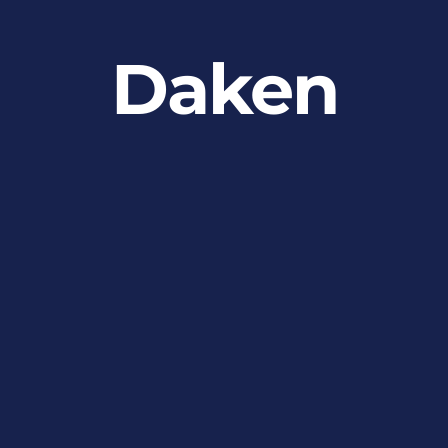
Daken