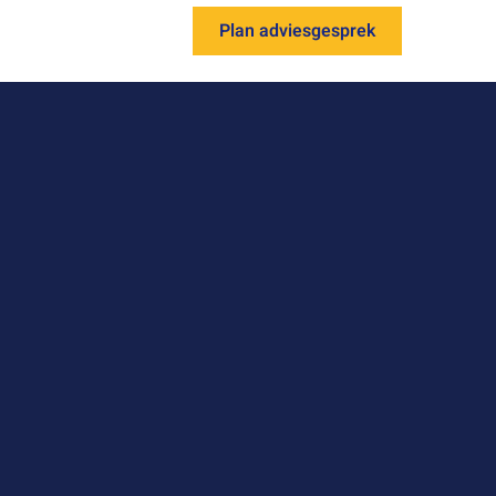
Plan adviesgesprek