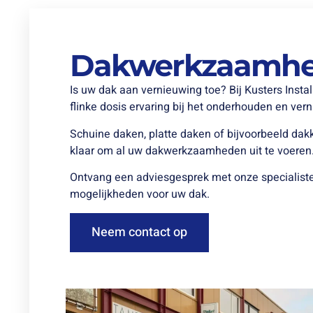
Dakwerkzaamh
Is uw dak aan vernieuwing toe? Bij Kusters Insta
flinke dosis ervaring bij het onderhouden en ve
Schuine daken, platte daken of bijvoorbeeld dakk
klaar om al uw dakwerkzaamheden uit te voeren
Ontvang een adviesgesprek met onze specialiste
mogelijkheden voor uw dak.
Neem contact op